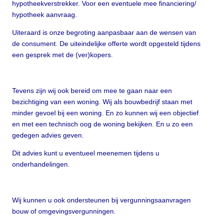
hypotheekverstrekker. Voor een eventuele mee financiering/
hypotheek aanvraag.
Uiteraard is onze begroting aanpasbaar aan de wensen van
de consument. De uiteindelijke offerte wordt opgesteld tijdens
een gesprek met de (ver)kopers.
Tevens zijn wij ook bereid om mee te gaan naar een
bezichtiging van een woning. Wij als bouwbedrijf staan met
minder gevoel bij een woning. En zo kunnen wij een objectief
en met een technisch oog de woning bekijken. En u zo een
gedegen advies geven.
Dit advies kunt u eventueel meenemen tijdens u
onderhandelingen.
Wij kunnen u ook ondersteunen bij vergunningsaanvragen
bouw of omgevingsvergunningen.