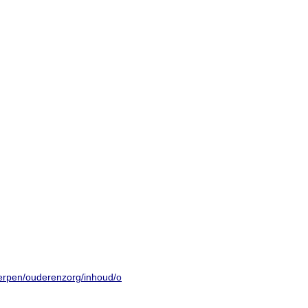
werpen/ouderenzorg/inhoud/o